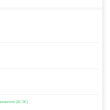
азователи (AC DC)