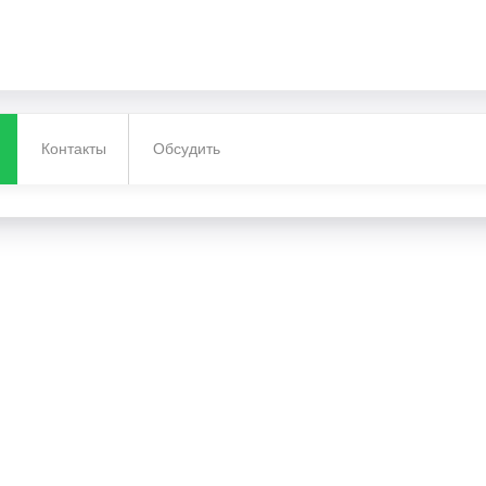
Контакты
Обсудить