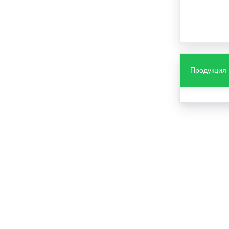
Продукция