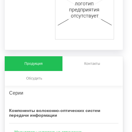
Продукция
Контакты
Обсудить
Серии
Компоненты волоконно-оптических систем
передачи информации