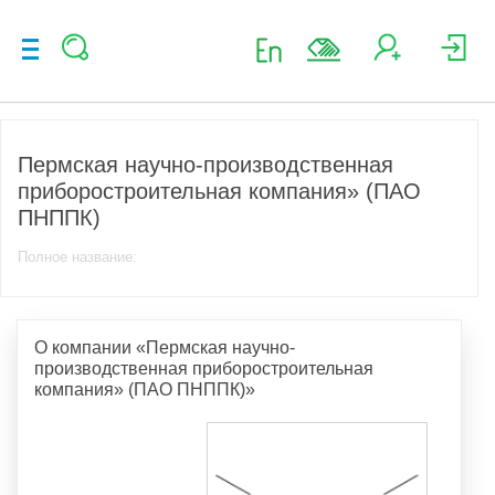
Пермская научно-производственная
приборостроительная компания» (ПАО
ПНППК)
Полное название:
О компании «Пермская научно-
производственная приборостроительная
компания» (ПАО ПНППК)»