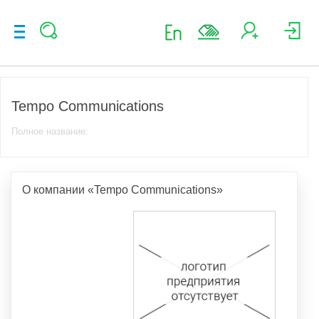
Tempo Communications
Полное название:
О компании «Tempo Communications»