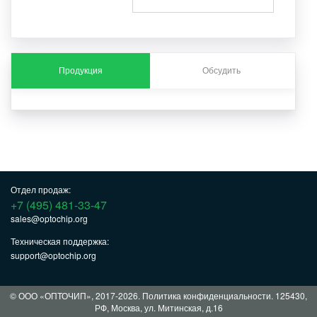
Продукция
Обсудить
Отдел продаж:
+7 (495) 481-33-47
sales@optochip.org
Техническая поддержка:
support@optochip.org
© ООО «ОПТОЧИП», 2017-2026.
Политика конфиденциальности
. 125430,
РФ, Москва, ул. Митинская, д.16