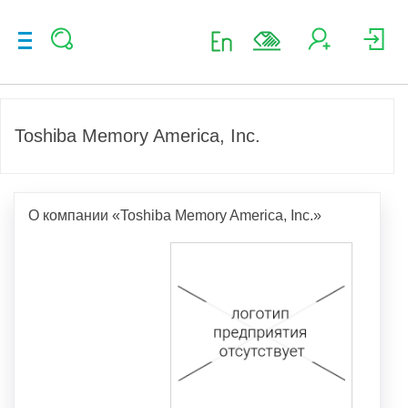
Toshiba Memory America, Inc.
О компании «Toshiba Memory America, Inc.»