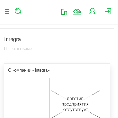
Integra
Полное название:
О компании «Integra»