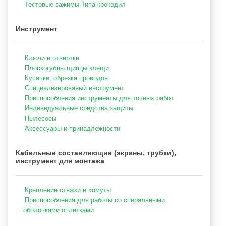
Тестовые зажимы Типа крокодил
Инструмент
Ключи и отвертки
Плоскогубцы щипцы клещи
Кусачки, обрезка проводов
Специализированый инструмент
Приспособления инструменты для точных работ
Индивидуальные средства защиты
Пылесосы
Аксессуары и принадлежности
Кабельные составляющие (экраны, трубки),
инструмент для монтажа
Крепление стяжки и хомуты
Приспособления для работы со спиральными
оболочками оплетками