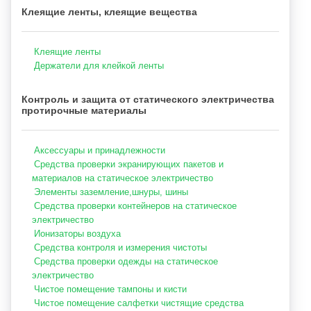
Клеящие ленты, клеящие вещества
Клеящие ленты
Держатели для клейкой ленты
Контроль и защита от статического электричества
протирочные материалы
Аксессуары и принадлежности
Средства проверки экранирующих пакетов и
материалов на статическое электричество
Элементы заземление,шнуры, шины
Средства проверки контейнеров на статическое
электричество
Ионизаторы воздуха
Средства контроля и измерения чистоты
Средства проверки одежды на статическое
электричество
Чистое помещение тампоны и кисти
Чистое помещение салфетки чистящие средства