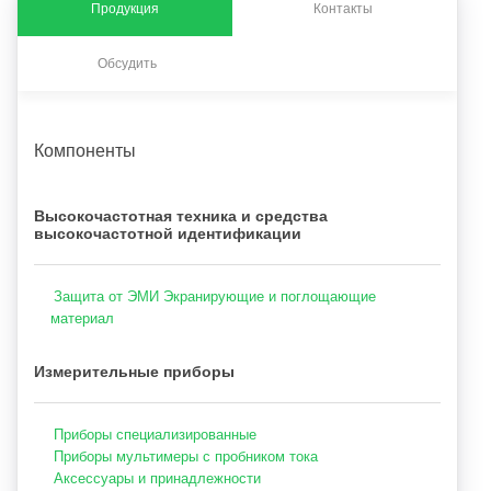
Продукция
Контакты
Обсудить
Компоненты
Высокочастотная техника и средства
высокочастотной идентификации
Защита от ЭМИ Экранирующие и поглощающие
материал
Измерительные приборы
Приборы специализированные
Приборы мультимеры с пробником тока
Аксессуары и принадлежности