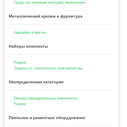
Средства проверки контуров заземления
Металлический крепеж и фурнитура
Наклейки этикетки
Наборы комплекты
Разное
Защиты от статического электричества
Неопределенная категория
Неклассифицированные компоненты
Разное
Паяльное и ремонтное оборудование