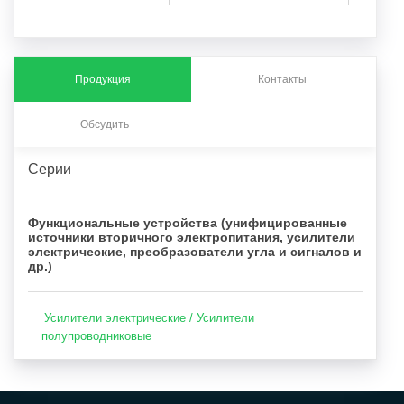
Продукция
Контакты
Обсудить
Серии
Функциональные устройства (унифицированные
источники вторичного электропитания, усилители
электрические, преобразователи угла и сигналов и
др.)
Усилители электрические / Усилители
полупроводниковые