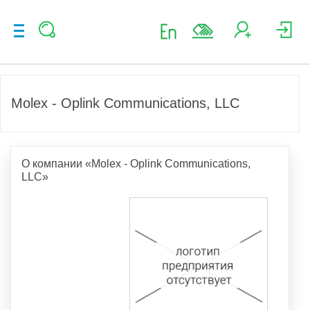
Molex - Oplink Communications, LLC
О компании «Molex - Oplink Communications,
LLC»