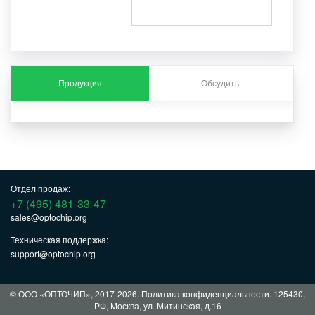
Продукция
Обсудить
Отдел продаж:
+7 (495) 481-33-47
sales@optochip.org
Техническая поддержка:
support@optochip.org
© ООО «ОПТОЧИП», 2017-2026.
Политика конфиденциальности
. 125430,
РФ, Москва, ул. Митинская, д.16