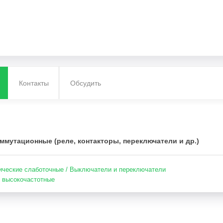
Контакты
Обсудить
ммутационные (реле, контакторы, переключатели и др.)
ические слаботочные / Выключатели и переключатели
 высокочастотные