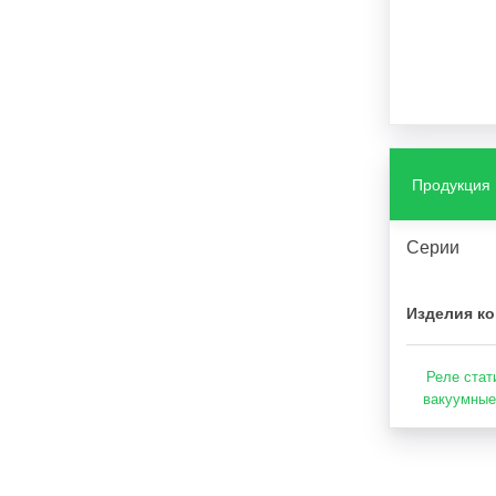
Продукция
Серии
Изделия ко
Реле стат
вакуумные