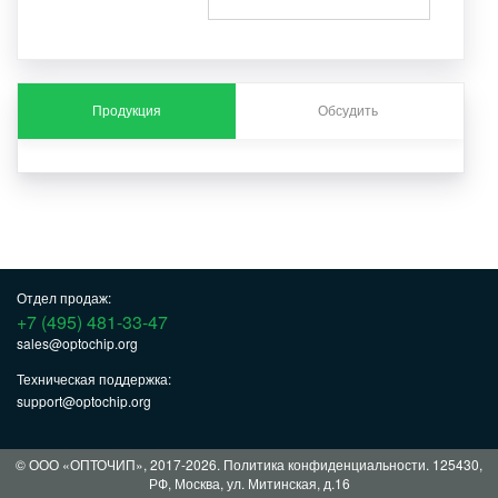
Продукция
Обсудить
Отдел продаж:
+7 (495) 481-33-47
sales@optochip.org
Техническая поддержка:
support@optochip.org
© ООО «ОПТОЧИП», 2017-2026.
Политика конфиденциальности
. 125430,
РФ, Москва, ул. Митинская, д.16