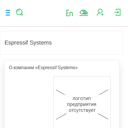
Espressif Systems
О компании «Espressif Systems»