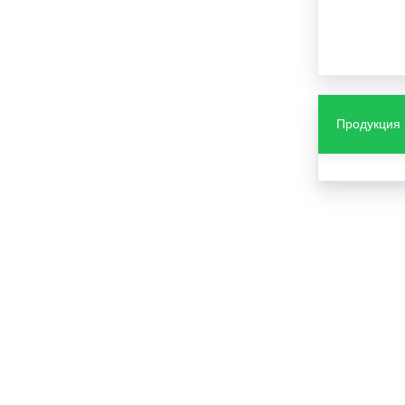
Продукция