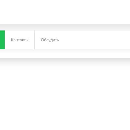
Контакты
Обсудить