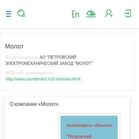
Молот
Полное название:
АО "ПЕТРОВСКИЙ
ЭЛЕКТРОМЕХАНИЧЕСКИЙ ЗАВОД "МОЛОТ"
WEB-сайт производителя:
http://www.zavodmolot.h19.ru/istoria.html
О компании «Молот»