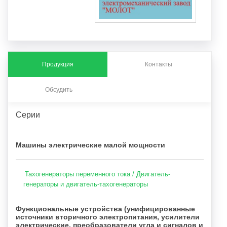
Продукция
Контакты
Обсудить
Серии
Машины электрические малой мощности
Тахогенераторы переменного тока / Двигатель-
генераторы и двигатель-тахогенераторы
Функциональные устройства (унифицированные
источники вторичного электропитания, усилители
электрические, преобразователи угла и сигналов и