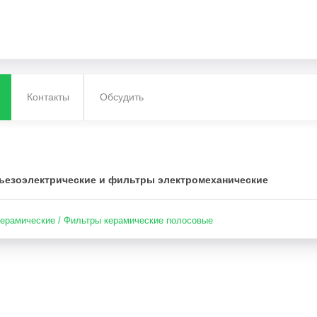
Контакты
Обсудить
ьезоэлектрические и фильтры электромеханические
ерамические / Фильтры керамические полосовые