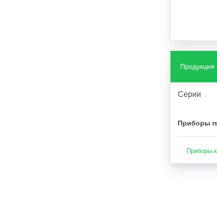
Продукция
Серии
Приборы п
Приборы к