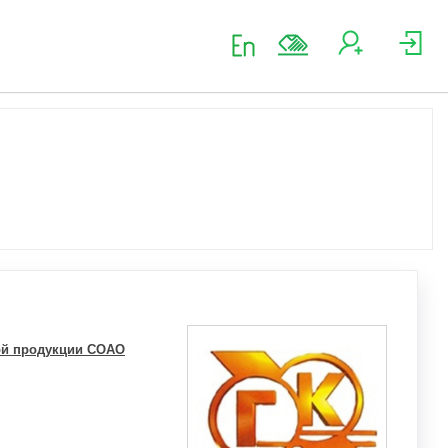
ной продукции СОАО