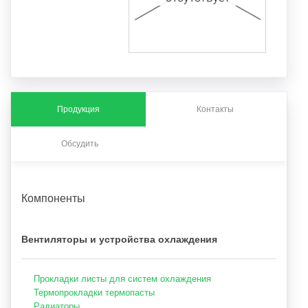
Продукция
Контакты
Обсудить
Компоненты
Вентиляторы и устройства охлаждения
Прокладки листы для систем охлаждения
Термопрокладки термопасты
Радиаторы