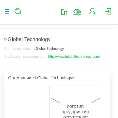
t-Global Technology
Полное название:
t-Global Technology
WEB-сайт производителя:
http://www.tglobaltechnology.com/
О компании «t-Global Technology»