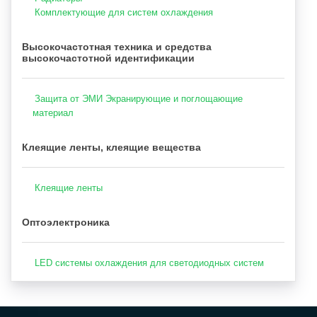
Комплектующие для систем охлаждения
Высокочастотная техника и средства
высокочастотной идентификации
Защита от ЭМИ Экранирующие и поглощающие
материал
Клеящие ленты, клеящие вещества
Клеящие ленты
Оптоэлектроника
LED системы охлаждения для светодиодных систем