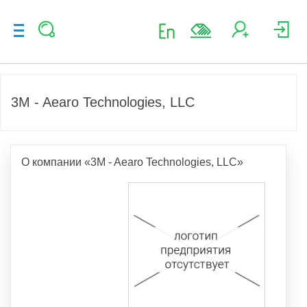
3M - Aearo Technologies, LLC
О компании «3M - Aearo Technologies, LLC»