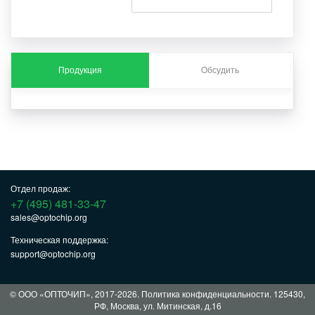
Продукция
Обсудить
Отдел продаж:
+7 (495) 481-33-47
sales@optochip.org
Техническая поддержка:
support@optochip.org
© ООО «ОПТОЧИП», 2017-2026.
Политика конфиденциальности
. 125430,
РФ, Москва, ул. Митинская, д.16