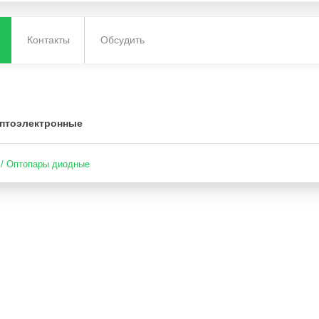
Контакты
Обсудить
птоэлектронные
/ Оптопары диодные