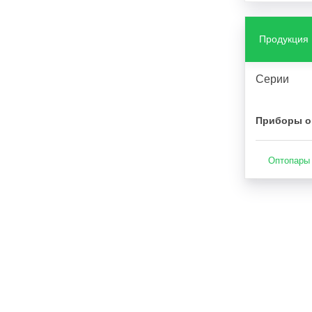
Продукция
Серии
Приборы о
Оптопары 