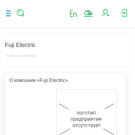
Fuji Electric
Полное название:
О компании «Fuji Electric»