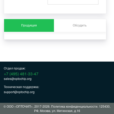
Продукция
Обсудить
Отдел продаж:
+7 (495) 481-33-47
sales@optochip.org
Техническая поддержка:
support@optochip.org
© ООО «ОПТОЧИП», 2017-2026.
Политика конфиденциальности
. 125430,
РФ, Москва, ул. Митинская, д.16