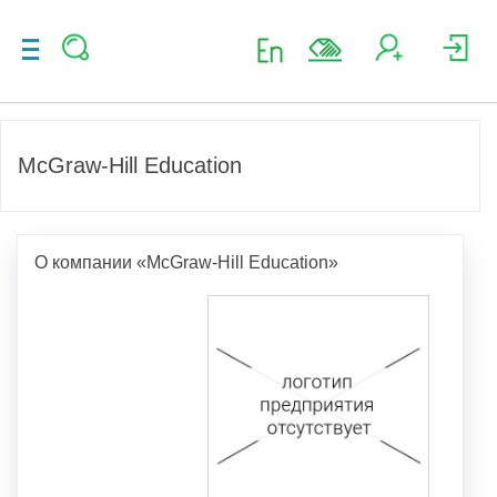
McGraw-Hill Education
О компании «McGraw-Hill Education»