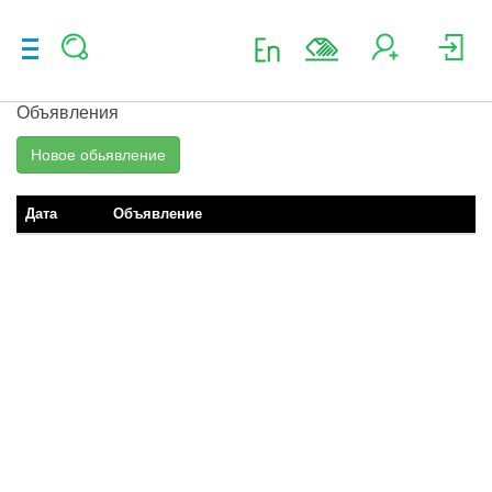
Объявления
Новое обьявление
Дата
Объявление