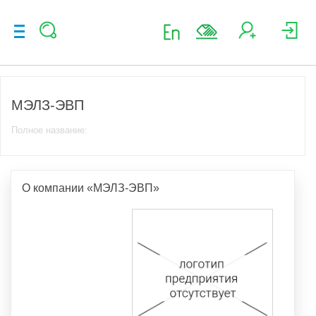
МЭЛЗ-ЭВП
Полное название:
О компании «МЭЛЗ-ЭВП»