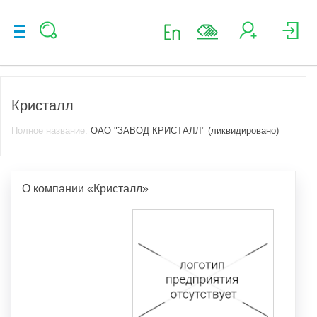
Кристалл
Полное название:
ОАО "ЗАВОД КРИСТАЛЛ" (ликвидировано)
О компании «Кристалл»