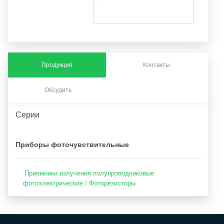
Продукция
Контакты
Обсудить
Серии
Приборы фоточувствительные
Приемники излучения полупроводниковые
фотоэлектрические / Фоторезисторы