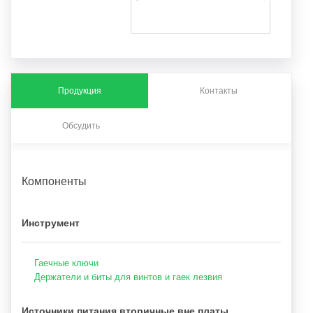
Продукция
Контакты
Обсудить
Компоненты
Инструмент
Гаечные ключи
Держатели и биты для винтов и гаек лезвия
Источники питания вторичные вне платы