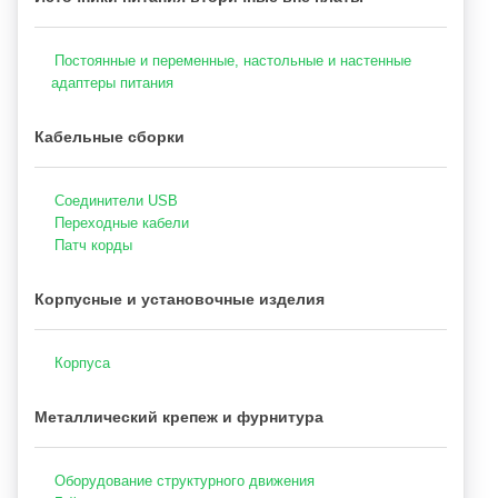
Постоянные и переменные, настольные и настенные
адаптеры питания
Кабельные сборки
Соединители USB
Переходные кабели
Патч корды
Корпусные и установочные изделия
Корпуса
Металлический крепеж и фурнитура
Оборудование структурного движения