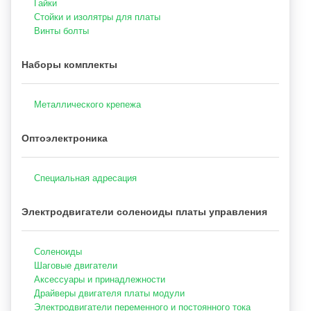
Гайки
Стойки и изолятры для платы
Винты болты
Наборы комплекты
Металлического крепежа
Оптоэлектроника
Специальная адресация
Электродвигатели соленоиды платы управления
Соленоиды
Шаговые двигатели
Аксессуары и принадлежности
Драйверы двигателя платы модули
Электродвигатели переменного и постоянного тока