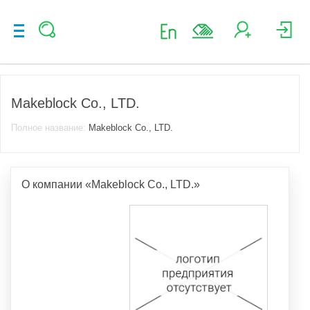
Makeblock Co., LTD.
Полное название:
Makeblock Co., LTD.
О компании «Makeblock Co., LTD.»