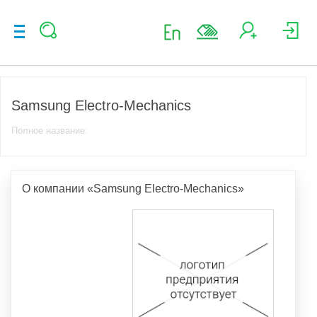
Samsung Electro-Mechanics
Полное название:
О компании «Samsung Electro-Mechanics»