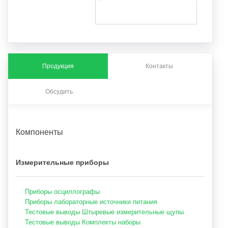
Продукция
Контакты
Обсудить
Компоненты
Измерительные приборы
Приборы осциллографы
Приборы лабораторные источники питания
Тестовые выводы Штыревые измерительные щупы
Тестовые выводы Комплекты наборы