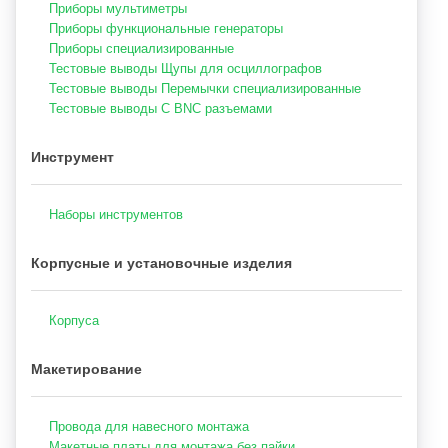
Приборы мультиметры
Приборы функциональные генераторы
Приборы специализированные
Тестовые выводы Щупы для осциллографов
Тестовые выводы Перемычки специализированные
Тестовые выводы С BNC разъемами
Инструмент
Наборы инструментов
Корпусные и установочные изделия
Корпуса
Макетирование
Провода для навесного монтажа
Макетные платы для монтажа без пайки