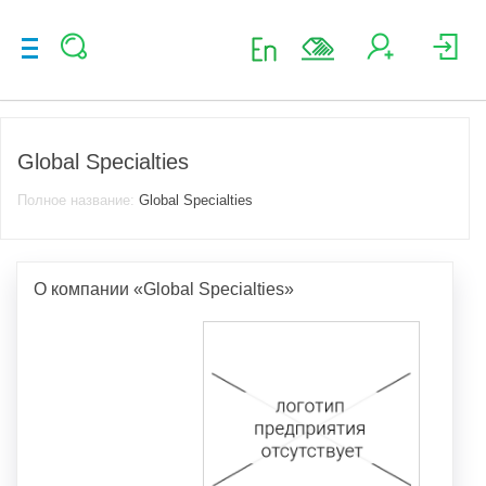
Global Specialties
Полное название:
Global Specialties
О компании «Global Specialties»