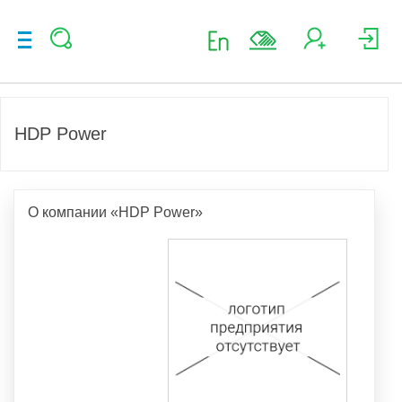
HDP Power
О компании «HDP Power»