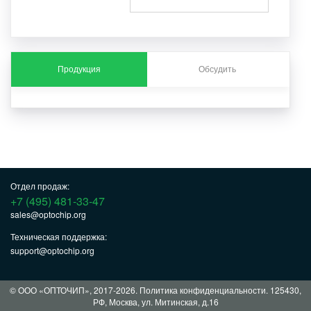
Продукция
Обсудить
Отдел продаж:
+7 (495) 481-33-47
sales@optochip.org
Техническая поддержка:
support@optochip.org
© ООО «ОПТОЧИП», 2017-2026.
Политика конфиденциальности
. 125430,
РФ, Москва, ул. Митинская, д.16