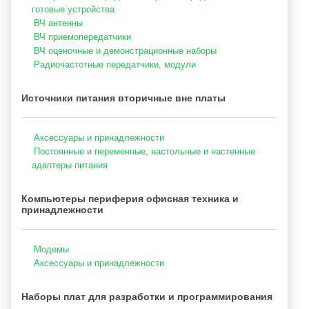
готовые устройства
ВЧ антенны
ВЧ приемопередатчики
ВЧ оценочные и демонстрационные наборы
Радиочастотные передатчики, модули
Источники питания вторичные вне платы
Аксессуары и принадлежности
Постоянные и переменные, настольные и настенные
адаптеры питания
Компьютеры периферия офисная техника и
принадлежности
Модемы
Аксессуары и принадлежности
Наборы плат для разработки и программирования