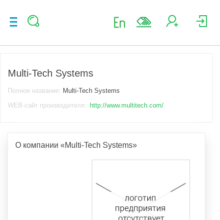
Multi-Tech Systems
Полное название:
Multi-Tech Systems
WEB-сайт производителя:
http://www.multitech.com/
О компании «Multi-Tech Systems»