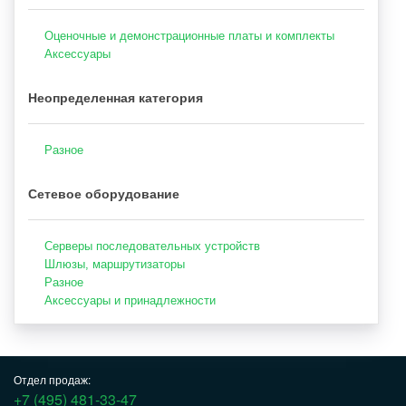
Оценочные и демонстрационные платы и комплекты
Аксессуары
Неопределенная категория
Разное
Сетевое оборудование
Серверы последовательных устройств
Шлюзы, маршрутизаторы
Разное
Аксессуары и принадлежности
Отдел продаж:
+7 (495) 481-33-47