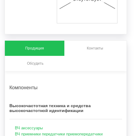
Продукция
Контакты
Обсудить
Компоненты
Высокочастотная техника и средства
высокочастотной идентификации
ВЧ аксессуары
ВЧ приемники передатчики приемопередатчики