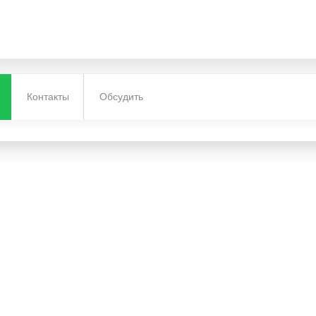
Контакты
Обсудить