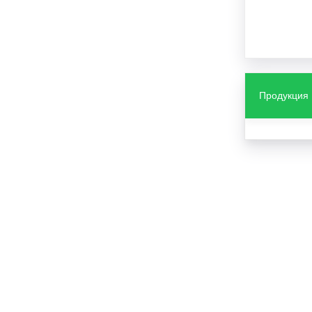
Продукция