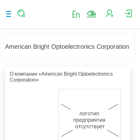
American Bright Optoelectronics Corporation
О компании «American Bright Optoelectronics
Corporation»