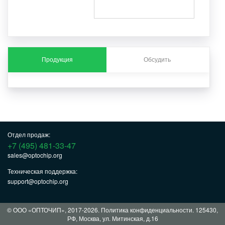
Продукция
Обсудить
Отдел продаж:
+7 (495) 481-33-47
sales@optochip.org
Техническая поддержка:
support@optochip.org
© ООО «ОПТОЧИП», 2017-2026.
Политика конфиденциальности
. 125430,
РФ, Москва, ул. Митинская, д.16