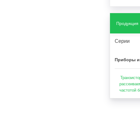
Продукция
Серии
Приборы и
Транзисто
рассеивае
частотой 