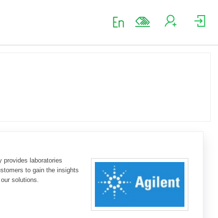
y provides laboratories
stomers to gain the insights
 our solutions.