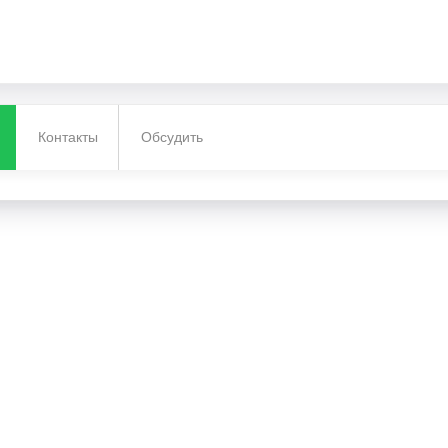
Контакты
Обсудить