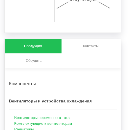
Продукция
Контакты
Обсудить
Компоненты
Вентиляторы и устройства охлаждения
Вентиляторы переменного тока
Комплектующие к вентиляторам
Радиаторы