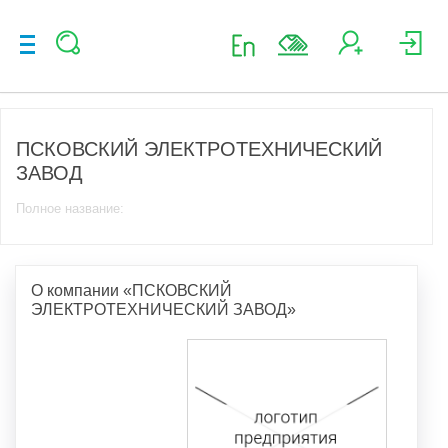
ПСКОВСКИЙ ЭЛЕКТРОТЕХНИЧЕСКИЙ
ЗАВОД
Полное название:
О компании «ПСКОВСКИЙ
ЭЛЕКТРОТЕХНИЧЕСКИЙ ЗАВОД»