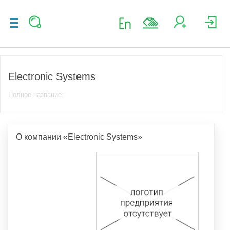
Electronic Systems
Полное название:
О компании «Electronic Systems»