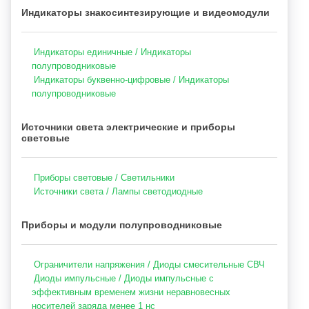
Индикаторы знакосинтезирующие и видеомодули
Индикаторы единичные / Индикаторы
полупроводниковые
Индикаторы буквенно-цифровые / Индикаторы
полупроводниковые
Источники света электрические и приборы
световые
Приборы световые / Светильники
Источники света / Лампы светодиодные
Приборы и модули полупроводниковые
Ограничители напряжения / Диоды смесительные СВЧ
Диоды импульсные / Диоды импульсные с
эффективным временем жизни неравновесных
носителей заряда менее 1 нс