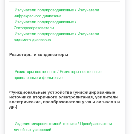
Излучатели полупроводниковые / Излучатели
инфракрасного диапазона
Излучатели полупроводниковые /
Оптопреобразователи
Излучатели полупроводниковые / Излучатели
видимого диапазона
Резисторы и конденсаторы
Резисторы постоянные / Резисторы постоянные
проволочные и фольговые
Функциональные устройства (унифицированные
источники вторичного электропитания, усилители
электрические, преобразователи угла и сигналов и
др.)
Изделия микросистемной техники / Преобразователи
линейных ускорений