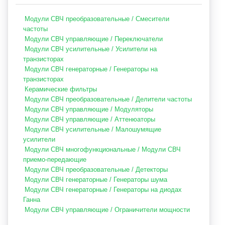
Модули СВЧ преобразовательные / Смесители
частоты
Модули СВЧ управляющие / Переключатели
Модули СВЧ усилительные / Усилители на
транзисторах
Модули СВЧ генераторные / Генераторы на
транзисторах
Керамические фильтры
Модули СВЧ преобразовательные / Делители частоты
Модули СВЧ управляющие / Модуляторы
Модули СВЧ управляющие / Аттенюаторы
Модули СВЧ усилительные / Малошумящие
усилители
Модули СВЧ многофункциональные / Модули СВЧ
приемо-передающие
Модули СВЧ преобразовательные / Детекторы
Модули СВЧ генераторные / Генераторы шума
Модули СВЧ генераторные / Генераторы на диодах
Ганна
Модули СВЧ управляющие / Ограничители мощности