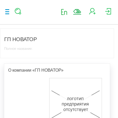
ГП НОВАТОР
Полное название:
О компании «ГП НОВАТОР»