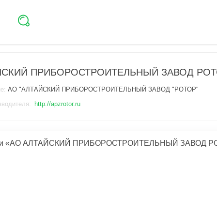
ЙСКИЙ ПРИБОРОСТРОИТЕЛЬНЫЙ ЗАВОД РО
ие:
АО "АЛТАЙСКИЙ ПРИБОРОСТРОИТЕЛЬНЫЙ ЗАВОД "РОТОР"
зводителя:
http://apzrotor.ru
ии «АО АЛТАЙСКИЙ ПРИБОРОСТРОИТЕЛЬНЫЙ ЗАВОД Р