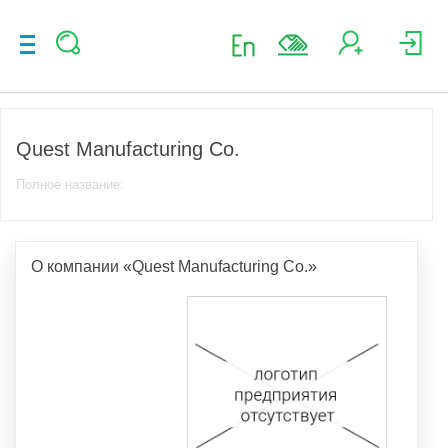
Quest Manufacturing Co.
Полное название:
О компании «Quest Manufacturing Co.»