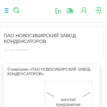
ПАО НОВОСИБИРСКИЙ ЗАВОД
КОНДЕНСАТОРОВ
Полное название:
О компании «ПАО НОВОСИБИРСКИЙ ЗАВОД
КОНДЕНСАТОРОВ»