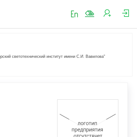
рский светотехнический институт имени С.И. Вавилова"