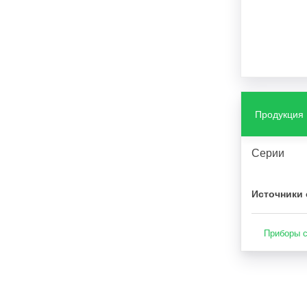
Продукция
Серии
Источники 
Приборы с