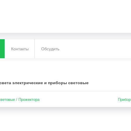
Контакты
Обсудить
света электрические и приборы световые
ветовые / Прожектора
Прибор