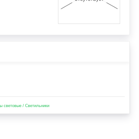
ы световые / Светильники