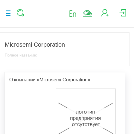
Microsemi Corporation
Полное название:
О компании «Microsemi Corporation»