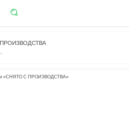
 ПРОИЗВОДСТВА
е:
ии «СНЯТО С ПРОИЗВОДСТВА»