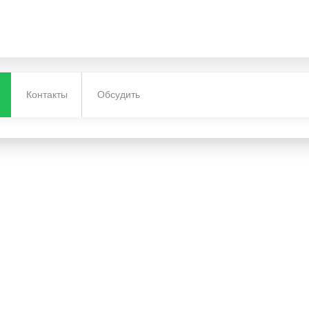
Контакты
Обсудить