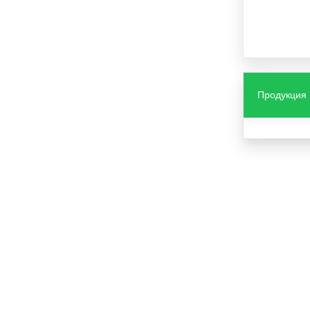
Продукция