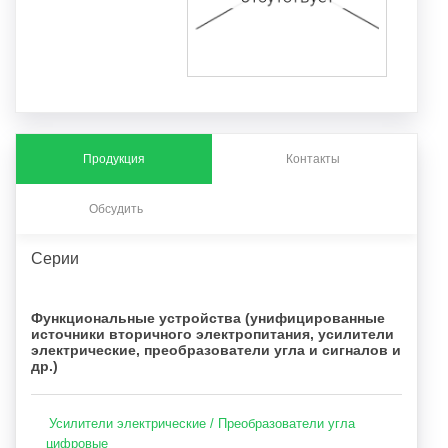
Продукция
Контакты
Обсудить
Серии
Функциональные устройства (унифицированные
источники вторичного электропитания, усилители
электрические, преобразователи угла и сигналов и
др.)
Усилители электрические / Преобразователи угла
цифровые