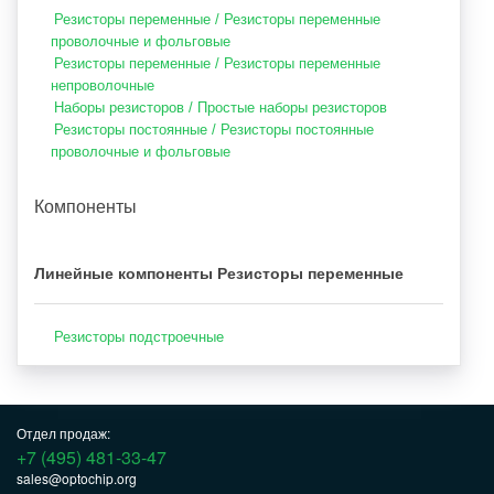
Резисторы переменные / Резисторы переменные
проволочные и фольговые
Резисторы переменные / Резисторы переменные
непроволочные
Наборы резисторов / Простые наборы резисторов
Резисторы постоянные / Резисторы постоянные
проволочные и фольговые
Компоненты
Линейные компоненты Резисторы переменные
Резисторы подстроечные
Отдел продаж:
+7 (495) 481-33-47
sales@optochip.org