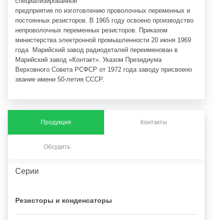
специализированное
предприятие по изготовлению проволочных переменных и
постоянных резисторов. В 1965 году освоено производство
непроволочных переменных резисторов. Приказом
министерства электронной промышленности 20 июня 1969
года Марийский завод радиодеталей переименован в
Марийский завод «Контакт». Указом Президиума
Верховного Совета РСФСР от 1972 года заводу присвоено
звание имени 50-летия СССР.
Продукция
Контакты
Обсудить
Серии
Резисторы и конденсаторы