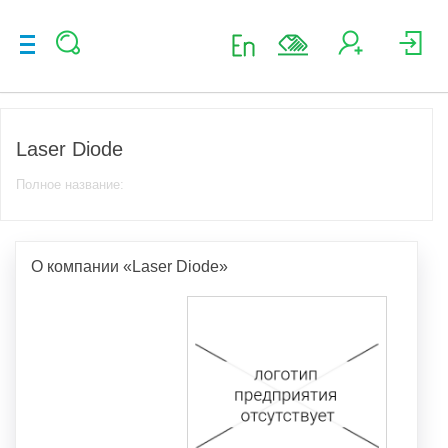
Laser Diode
Полное название:
О компании «Laser Diode»