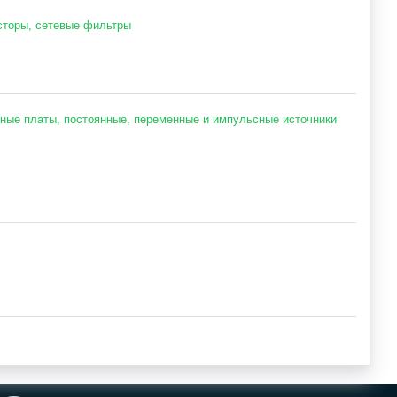
сторы, сетевые фильтры
ные платы, постоянные, переменные и импульсные источники