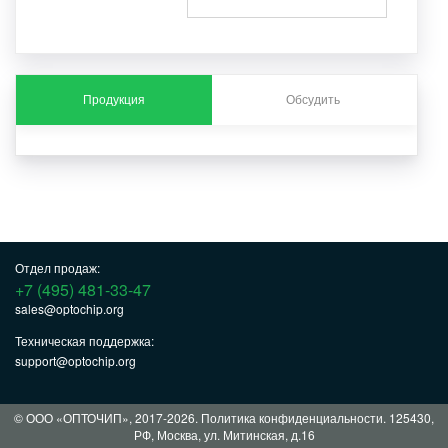
Продукция
Обсудить
Отдел продаж:
+7 (495) 481-33-47
sales@optochip.org
Техническая поддержка:
support@optochip.org
© ООО «ОПТОЧИП», 2017-2026.
Политика конфиденциальности
. 125430,
РФ, Москва, ул. Митинская, д.16