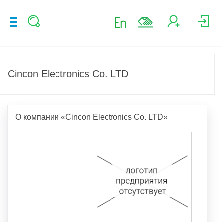
Cincon Electronics Co. LTD
О компании «Cincon Electronics Co. LTD»