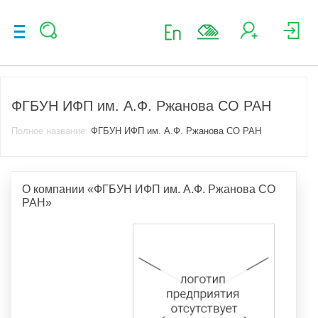
ФГБУН ИФП им. А.Ф. Ржанова СО РАН
Полное название:
ФГБУН ИФП им. А.Ф. Ржанова СО РАН
О компании «ФГБУН ИФП им. А.Ф. Ржанова СО
РАН»