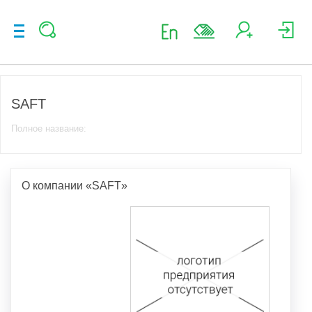
SAFT
Полное название:
О компании «SAFT»